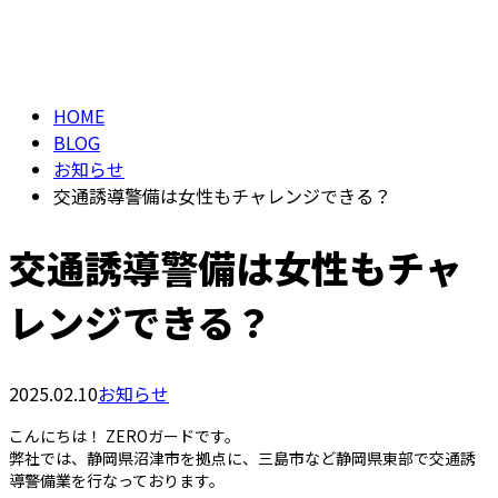
BLOG
メールフォーム
HOME
BLOG
お知らせ
交通誘導警備は女性もチャレンジできる？
交通誘導警備は女性もチャ
レンジできる？
2025.02.10
お知らせ
こんにちは！ ZEROガードです。
弊社では、静岡県沼津市を拠点に、三島市など静岡県東部で交通誘
導警備業を行なっております。