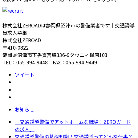
株式会社ZEROADは静岡県沼津市の警備業者です｜交通誘導
員求人募集
株式会社ZEROAD
〒410-0822
静岡県沼津市下香貫宮脇336-9タウニィ楊原103
TEL：055-994-9448 FAX：055-994-9449
ツイート
お知らせ
「交通誘導警備でアットホームな職場！ZEROガード
の求人」
交通誘導警備の基礎知識！交通誘導ってどんな仕事？