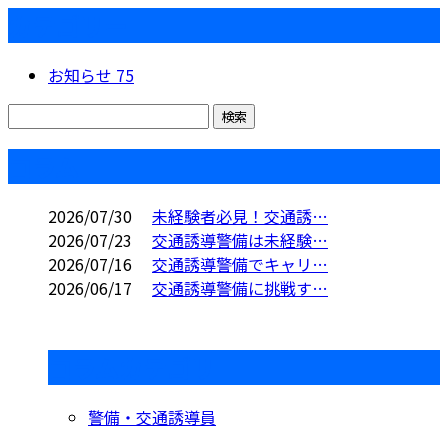
カテゴリー
お知らせ
75
コラム
2026/07/30
未経験者必見！交通誘…
2026/07/23
交通誘導警備は未経験…
2026/07/16
交通誘導警備でキャリ…
2026/06/17
交通誘導警備に挑戦す…
コラムカテゴリ
警備・交通誘導員