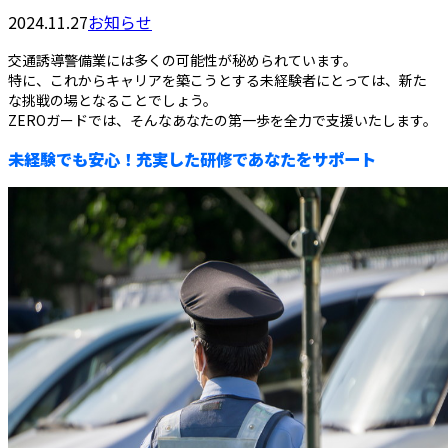
2024.11.27
お知らせ
交通誘導警備業には多くの可能性が秘められています。
特に、これからキャリアを築こうとする未経験者にとっては、新た
な挑戦の場となることでしょう。
ZEROガードでは、そんなあなたの第一歩を全力で支援いたします。
未経験でも安心！充実した研修であなたをサポート