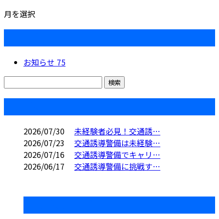
月を選択
カテゴリー
お知らせ
75
コラム
2026/07/30
未経験者必見！交通誘…
2026/07/23
交通誘導警備は未経験…
2026/07/16
交通誘導警備でキャリ…
2026/06/17
交通誘導警備に挑戦す…
コラムカテゴリ