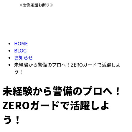
※営業電話お断り※
BLOG
メールフォーム
HOME
BLOG
お知らせ
未経験から警備のプロへ！ZEROガードで活躍しよ
う！
未経験から警備のプロへ！
ZEROガードで活躍しよ
う！