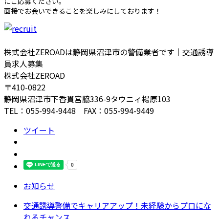
にご応募ください。
面接でお会いできることを楽しみにしております！
株式会社ZEROADは静岡県沼津市の警備業者です｜交通誘導
員求人募集
株式会社ZEROAD
〒410-0822
静岡県沼津市下香貫宮脇336-9タウニィ楊原103
TEL：055-994-9448 FAX：055-994-9449
ツイート
お知らせ
交通誘導警備でキャリアアップ！未経験からプロにな
れるチャンス...