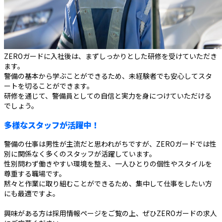
ZEROガードに入社後は、まずしっかりとした研修を受けていただき
ます。
警備の基本から学ぶことができるため、未経験者でも安心してスタ
ートを切ることができます。
研修を通じて、警備員としての自信と実力を身につけていただける
でしょう。
多様なスタッフが活躍中！
警備の仕事は男性が主流だと思われがちですが、ZEROガードでは性
別に関係なく多くのスタッフが活躍しています。
性別問わず働きやすい環境を整え、一人ひとりの個性やスタイルを
尊重する職場です。
黙々と作業に取り組むことができるため、集中して仕事をしたい方
にも最適ですよ。
興味がある方は採用情報ページをご覧の上、ぜひZEROガードの求人