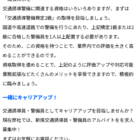
交通誘導警備に関連する資格はいろいろありますが、まずは
「交通誘導警備検定2級」の取得を目指しましょう。
国道や高速道路での警備を行うにあたり、上記検定1級または2
級に合格した警備員を1人以上配置する必要があります。
そのため、この資格を持つことで、業界内での評価を大きく高
めることができるのです。
資格取得を進めることで、上記のように評価アップや対応可能
業務拡張などたくさんのメリットを享受できますので、積極的
に臨みましょう。
一緒にキャリアアップ！
交通誘導員・警備員としてキャリアアップを目指しませんか？
現在弊社では、新規交通誘導員・警備員のアルバイトをを求人
募集中！
まずはお気軽にお電話ください。