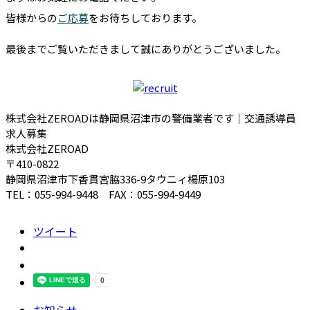
皆様からの
ご応募
をお待ちしております。
最後までご覧いただきまして誠にありがとうございました。
株式会社ZEROADは静岡県沼津市の警備業者です｜交通誘導員
求人募集
株式会社ZEROAD
〒410-0822
静岡県沼津市下香貫宮脇336-9タウニィ楊原103
TEL：055-994-9448 FAX：055-994-9449
ツイート
お知らせ