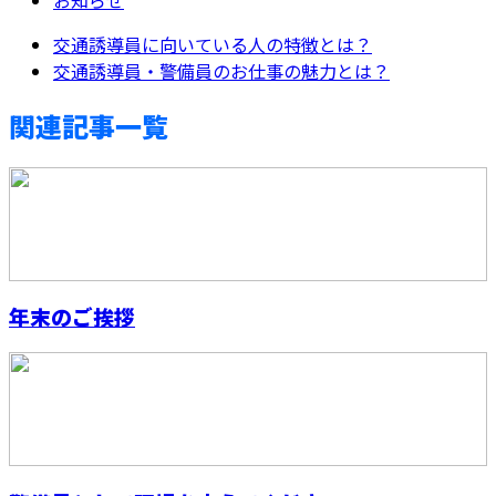
交通誘導員に向いている人の特徴とは？
交通誘導員・警備員のお仕事の魅力とは？
関連記事一覧
年末のご挨拶