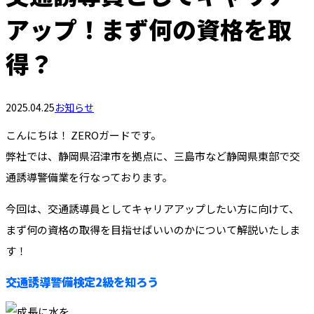
アップ！まず何の資格を取
得？
2025.04.25
お知らせ
こんにちは！ ZEROガードです。
弊社では、静岡県沼津市を拠点に、三島市など静岡県東部で交
通誘導警備業を行なっております。
今回は、交通誘導員としてキャリアアップしたい方に向けて、
まず何の資格の取得を目指せばいいのかについて解説いたしま
す！
交通誘導警備検定2級を知ろう