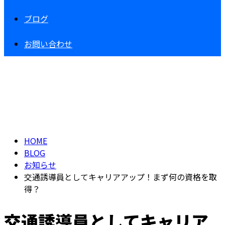
ブログ
お問い合わせ
BLOG
HOME
BLOG
お知らせ
交通誘導員としてキャリアアップ！まず何の資格を取
得？
交通誘導員としてキャリア