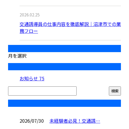
2026.02.25
交通誘導員の仕事内容を徹底解説｜沼津市での業
務フロー
月別アーカイブ
月を選択
カテゴリー
お知らせ
75
コラム
2026/07/30
未経験者必見！交通誘…