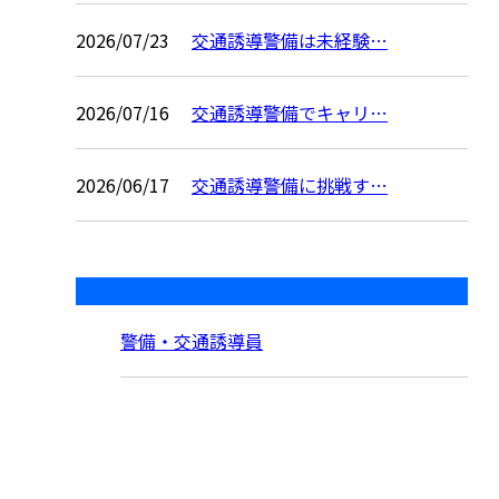
2026/07/23
交通誘導警備は未経験…
2026/07/16
交通誘導警備でキャリ…
2026/06/17
交通誘導警備に挑戦す…
コラムカテゴリ
警備・交通誘導員
お問い合わせ