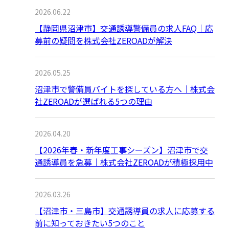
2026.06.22
【静岡県沼津市】交通誘導警備員の求人FAQ｜応
募前の疑問を株式会社ZEROADが解決
2026.05.25
沼津市で警備員バイトを探している方へ｜株式会
社ZEROADが選ばれる5つの理由
2026.04.20
【2026年春・新年度工事シーズン】沼津市で交
通誘導員を急募｜株式会社ZEROADが積極採用中
2026.03.26
【沼津市・三島市】交通誘導員の求人に応募する
前に知っておきたい5つのこと